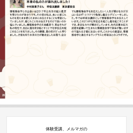
体験受講、メルマガの