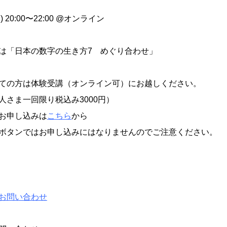
木) 20:00〜22:00 @オンライン
は「日本の数字の生き方7 めぐり合わせ」
ての方は体験受講（オンライン可）にお越しください。
人さま一回限り税込み3000円）
お申し込みは
こちら
から
ボタンではお申し込みにはなりませんのでご注意ください。
お問い合わせ