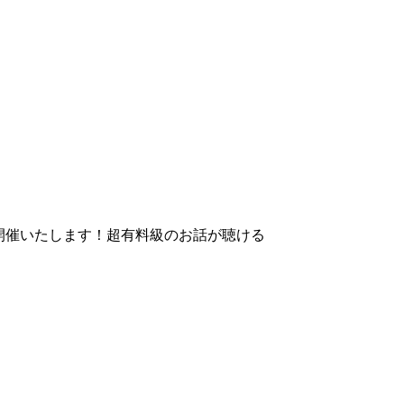
を開催いたします！超有料級のお話が聴ける