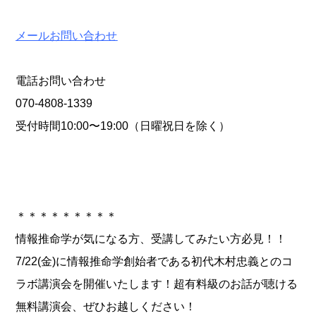
メールお問い合わせ
電話お問い合わせ
070-4808-1339
受付時間10:00〜19:00（日曜祝日を除く）
＊＊＊＊＊＊＊＊＊
情報推命学が気になる方、受講してみたい方必見！！
7/22(金)に情報推命学創始者である初代木村忠義とのコ
ラボ講演会を開催いたします！超有料級のお話が聴ける
無料講演会、ぜひお越しください！