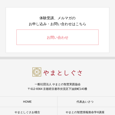
体験受講、メルマガの
お申し込み・お問い合わせはこちら
お問い合わせ
一般社団法人 やまとの智恵実践協会
〒612-8364 京都府京都市伏見区下油掛町143番
HOME
代表あいさつ
やまとしぐさお稽古
やまとの智恵情報推命学®講座