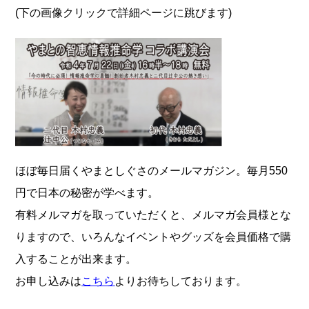
(下の画像クリックで詳細ページに跳びます)
ほぼ毎日届くやまとしぐさのメールマガジン。毎月550
円で日本の秘密が学べます。
有料メルマガを取っていただくと、メルマガ会員様とな
りますので、いろんなイベントやグッズを会員価格で購
入することが出来ます。
お申し込みは
こちら
よりお待ちしております。