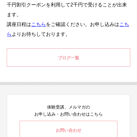
千円割引クーポンを利用して2千円で受けることが出来
ます。
講座日程は
こちら
をご確認ください。お申し込みは
こち
ら
よりお待ちしております。
ブログ一覧
体験受講、メルマガの
お申し込み・お問い合わせはこちら
お問い合わせ