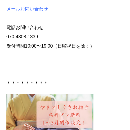
メールお問い合わせ
電話お問い合わせ
070-4808-1339
受付時間10:00〜19:00（日曜祝日を除く）
＊＊＊＊＊＊＊＊＊