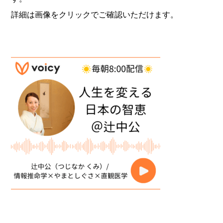
詳細は画像をクリックでご確認いただけます。