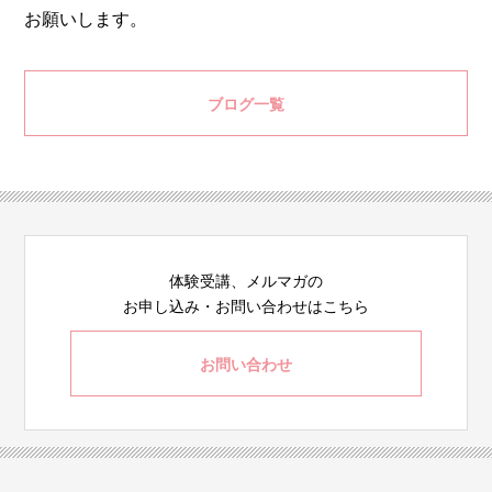
お願いします。
ブログ一覧
体験受講、メルマガの
お申し込み・お問い合わせはこちら
お問い合わせ