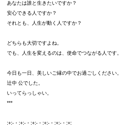
あなたは誰と生きたいですか？
安心できる人ですか？
それとも、人生が動く人ですか？
どちらも大切ですよね。
でも、人生を変えるのは、使命でつながる人です。
今日も一日、美しいご縁の中でお過ごしください。
辻中 公でした。
いってらっしゃい。
***
:+:-・:+:-・:+:-・:+:-・:+:-・:+: