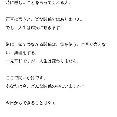
時に厳しいことを言ってくれる人。
正直に言うと、楽な関係ではありません。
でも、人生は確実に動きます。
逆に、鎧でつながる関係は、気を使う、本音が言えな
い、無理をする。
一見平和ですが、人生は変わりません。
ここで問いかけです。
あなたは今、どんな関係の中にいますか？
今日からできることは3つ。