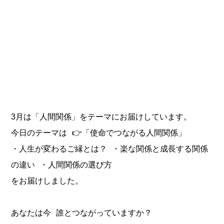
3月は「人間関係」をテーマにお届けしています。
今日のテーマは 👉「使命でつながる人間関係」
・人生が変わるご縁とは？ ・楽な関係と成長する関係
の違い ・人間関係の選び方
をお届けしました。
あなたは今 誰とつながっていますか？