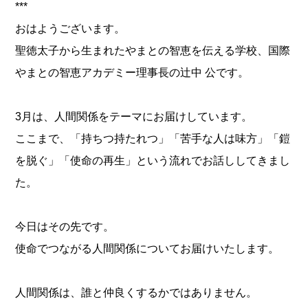
***
おはようございます。
聖徳太子から生まれたやまとの智恵を伝える学校、国際
やまとの智恵アカデミー理事長の辻中 公です。
3月は、人間関係をテーマにお届けしています。
ここまで、「持ちつ持たれつ」「苦手な人は味方」「鎧
を脱ぐ」「使命の再生」という流れでお話ししてきまし
た。
今日はその先です。
使命でつながる人間関係についてお届けいたします。
人間関係は、誰と仲良くするかではありません。