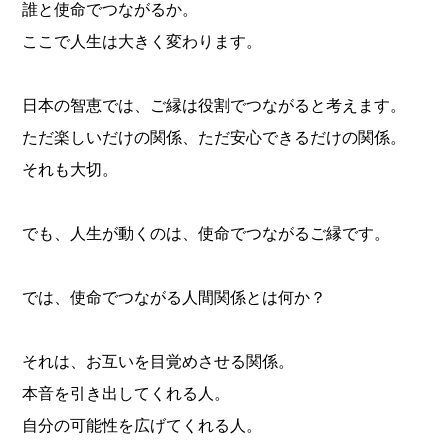
誰と使命でつながるか。
ここで人生は大きく変わります。
日本の智恵では、ご縁は役割でつながると考えます。
ただ楽しいだけの関係、ただ安心できるだけの関係。
それも大切。
でも、人生が動くのは、使命でつながるご縁です。
では、使命でつながる人間関係とは何か？
それは、お互いを目覚めさせる関係。
本音を引き出してくれる人。
自分の可能性を広げてくれる人。