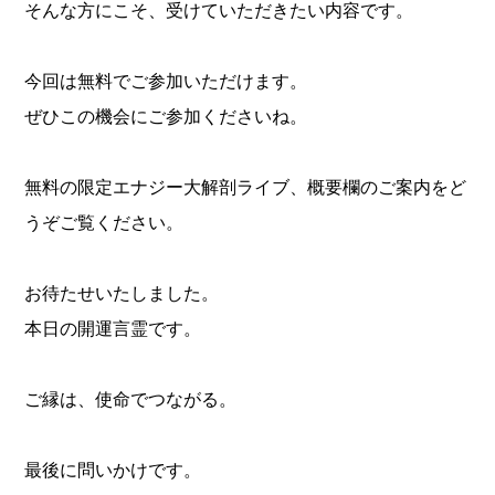
そんな方にこそ、受けていただきたい内容です。
今回は無料でご参加いただけます。
ぜひこの機会にご参加くださいね。
無料の限定エナジー大解剖ライブ、概要欄のご案内をど
うぞご覧ください。
お待たせいたしました。
本日の開運言霊です。
ご縁は、使命でつながる。
最後に問いかけです。