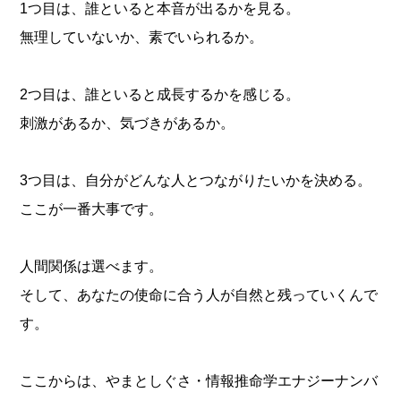
1つ目は、誰といると本音が出るかを見る。
無理していないか、素でいられるか。
2つ目は、誰といると成長するかを感じる。
刺激があるか、気づきがあるか。
3つ目は、自分がどんな人とつながりたいかを決める。
ここが一番大事です。
人間関係は選べます。
そして、あなたの使命に合う人が自然と残っていくんで
す。
ここからは、やまとしぐさ・情報推命学エナジーナンバ