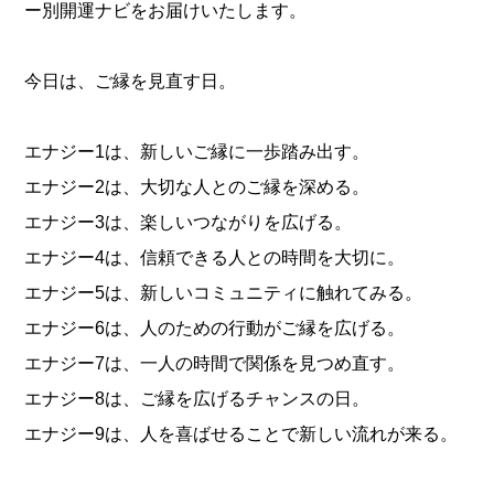
ー別開運ナビをお届けいたします。
今日は、ご縁を見直す日。
エナジー1は、新しいご縁に一歩踏み出す。
エナジー2は、大切な人とのご縁を深める。
エナジー3は、楽しいつながりを広げる。
エナジー4は、信頼できる人との時間を大切に。
エナジー5は、新しいコミュニティに触れてみる。
エナジー6は、人のための行動がご縁を広げる。
エナジー7は、一人の時間で関係を見つめ直す。
エナジー8は、ご縁を広げるチャンスの日。
エナジー9は、人を喜ばせることで新しい流れが来る。