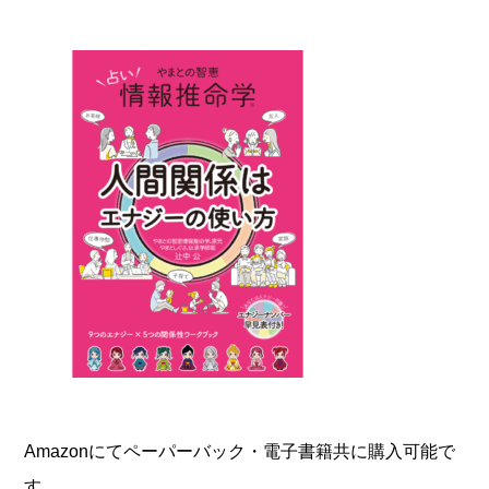
Amazonにてペーパーバック・電子書籍共に購入可能で
す。