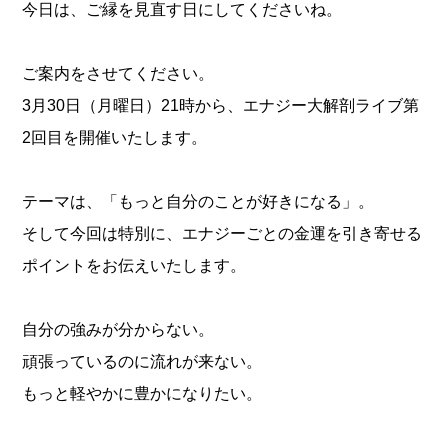
今日は、ご縁を見直す日にしてくださいね。
ご案内をさせてください。
3月30日（月曜日）21時から、エナジー大解剖ライブ第
2回目を開催いたします。
テーマは、「もっと自分のことが好きになる」。
そして今回は特別に、エナジーごとの金運を引き寄せる
ポイントをお伝えいたします。
自分の強みが分からない。
頑張っているのに流れが来ない。
もっと軽やかに豊かになりたい。